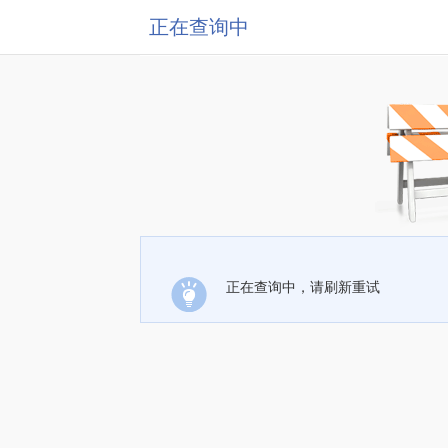
正在查询中
正在查询中，请刷新重试