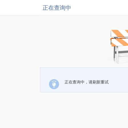
正在查询中
正在查询中，请刷新重试