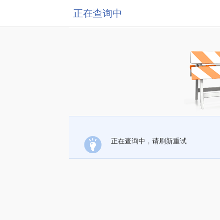
正在查询中
正在查询中，请刷新重试